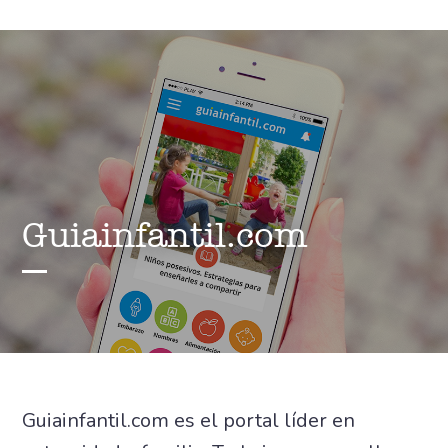
Guiainfantil.com
Guiainfantil.com es el portal líder en