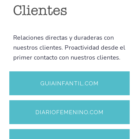
Clientes
Relaciones directas y duraderas con
nuestros clientes. Proactividad desde el
primer contacto con nuestros clientes.
GUIAINFANTIL.COM
DIARIOFEMENINO.COM