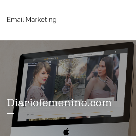
Email Marketing
Diariofemenino.com