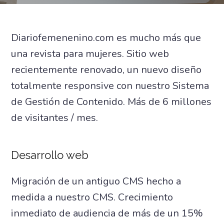
Diariofemenenino.com es mucho más que
una revista para mujeres. Sitio web
recientemente renovado, un nuevo diseño
totalmente responsive con nuestro Sistema
de Gestión de Contenido. Más de 6 millones
de visitantes / mes.
Desarrollo web
Migración de un antiguo CMS hecho a
medida a nuestro CMS. Crecimiento
inmediato de audiencia de más de un 15%