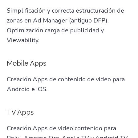
Simplificación y correcta estructuración de
zonas en Ad Manager (antiguo DFP).
Optimización carga de publicidad y
Viewability.
Mobile Apps
Creación Apps de contenido de video para
Android e iOS.
TV Apps
Creación Apps de video contenido para