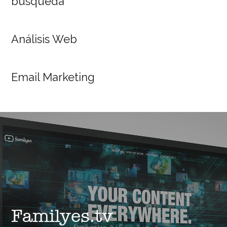
búsqueda
Análisis Web
Email Marketing
Familyes.tv