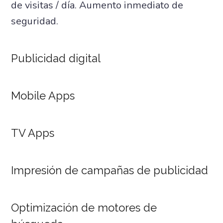
de visitas / día. Aumento inmediato de
seguridad.
Publicidad digital
Mobile Apps
TV Apps
Impresión de campañas de publicidad
Optimización de motores de