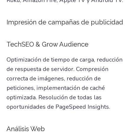
Roku, Amazon Fire, Apple TV y Android TV.
Impresión de campañas de publicidad
TechSEO & Grow Audience
Optimización de tiempo de carga, reducción
de respuesta de servidor. Compresión
correcta de imágenes, reducción de
peticiones, implementación de caché
optimizada. Resolución de todas las
oportunidades de PageSpeed Insights.
Análisis Web