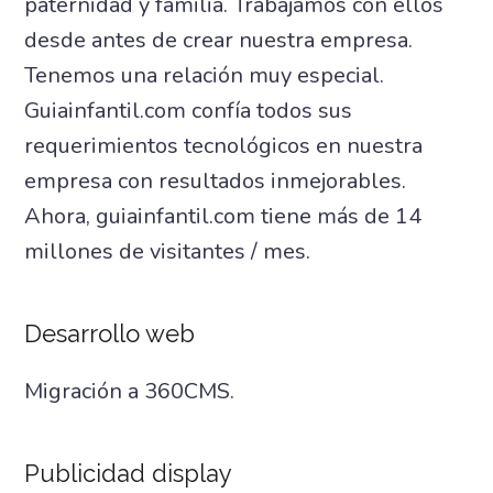
paternidad y familia. Trabajamos con ellos
desde antes de crear nuestra empresa.
Tenemos una relación muy especial.
Guiainfantil.com confía todos sus
requerimientos tecnológicos en nuestra
empresa con resultados inmejorables.
Ahora, guiainfantil.com tiene más de 14
millones de visitantes / mes.
Desarrollo web
Migración a 360CMS.
Publicidad display