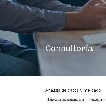
Consultoría
Análisis de datos y mercado
Mejora la experiencia, usabilidad, au