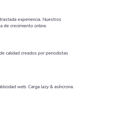
trastada experiencia. Nuestros
ia de crecimiento online.
de calidad creados por periodistas
blicidad web. Carga lazy & asíncrona.