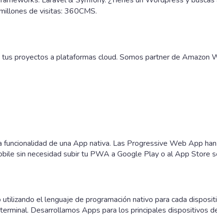
millones de visitas:
360CMS
.
 tus proyectos a plataformas cloud. Somos partner de Amazon 
la funcionalidad de una App nativa. Las Progressive Web App han
mobile sin necesidad subir tu PWA a Google Play o al App Store 
utilizando el lenguaje de programación nativo para cada dispositi
 terminal. Desarrollamos Apps para los principales dispositivos d