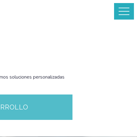
eamos soluciones personalizadas
ARROLLO