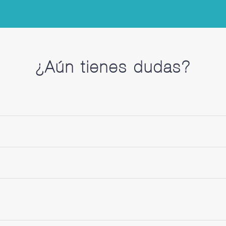
¿Aún tienes dudas?