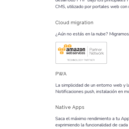
CMS, utilizado por portales web con 
Cloud migration
¿Aún no estás en la nube? Migramos
PWA
La simplicidad de un entorno web y 
Notificaciones push, instalación en 
Native Apps
Saca el máximo rendimiento a tu App 
exprimiendo la funcionalidad de cada