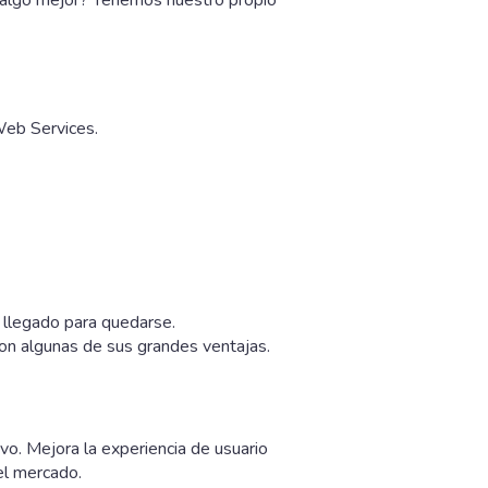
Web Services.
 llegado para quedarse.
son algunas de sus grandes ventajas.
vo. Mejora la experiencia de usuario
el mercado.