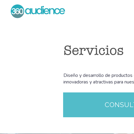
Servicios
Diseño y desarrollo de productos d
innovadoras y atractivas para nues
CONSUL