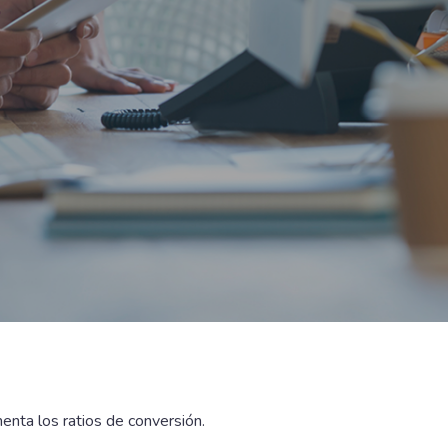
menta los ratios de conversión.