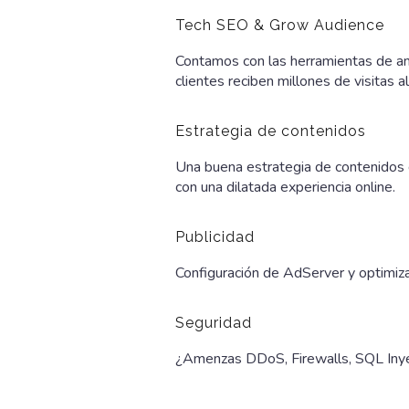
Tech SEO & Grow Audience
Contamos con las herramientas de an
clientes reciben millones de visitas a
Estrategia de contenidos
Una buena estrategia de contenidos d
con una dilatada experiencia online.
Publicidad
Configuración de AdServer y optimiza
Seguridad
¿Amenzas DDoS, Firewalls, SQL Inyec