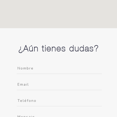
¿Aún tienes dudas?