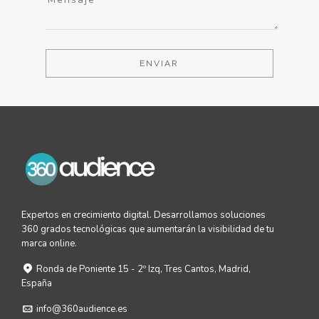
ENVIAR
Expertos en crecimiento digital. Desarrollamos soluciones
360 grados tecnológicas que aumentarán la visibilidad de tu
marca online.
Ronda de Poniente 15 - 2º Izq, Tres Cantos, Madrid,
España
info@360audience.es