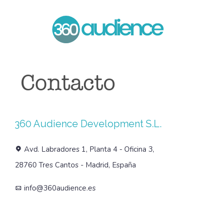
Contacto
360 Audience Development S.L.
Avd. Labradores 1, Planta 4 - Oficina 3,
28760 Tres Cantos - Madrid, España
info@360audience.es