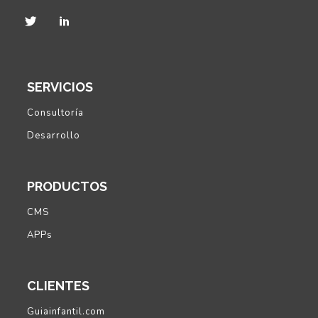
SERVICIOS
Consultoría
Desarrollo
PRODUCTOS
CMS
APPs
CLIENTES
Guiainfantil.com